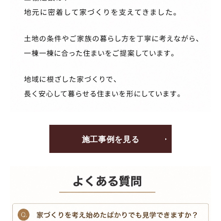
施工事例を見る