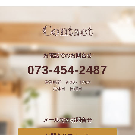
Contact
お電話での
お問合せ
073-454-2487
営業時間 9:00～17:00
定休日 日曜日
メールでの
お問合せ