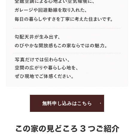
無料申し込みはこちら