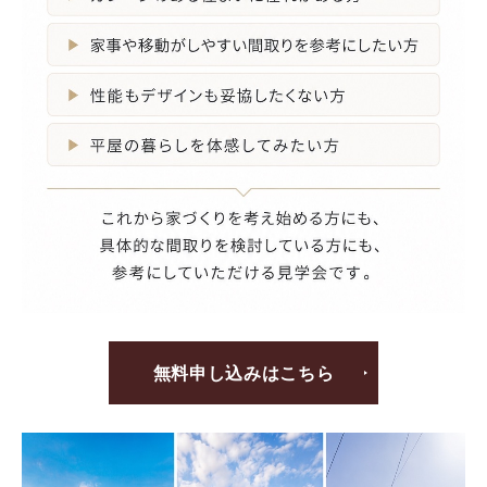
無料申し込みはこちら