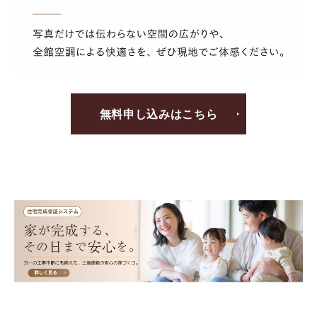
無料申し込みはこちら