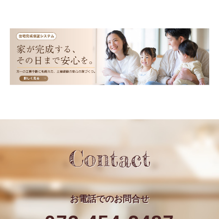
Contact
お電話での
お問合せ