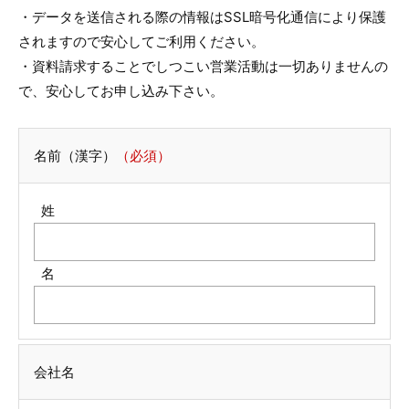
・データを送信される際の情報はSSL暗号化通信により保護
されますので安心してご利用ください。
・資料請求することでしつこい営業活動は一切ありませんの
で、安心してお申し込み下さい。
名前（漢字）
（必須）
姓
名
会社名