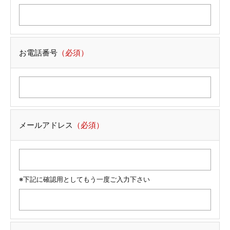
お電話番号
（必須）
メールアドレス
（必須）
※下記に確認用としてもう一度ご入力下さい