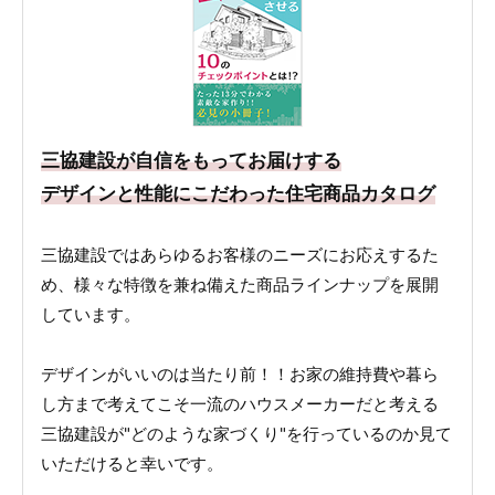
三協建設が自信をもってお届けする
デザインと性能にこだわった住宅商品カタログ
三協建設ではあらゆるお客様のニーズにお応えするた
め、様々な特徴を兼ね備えた商品ラインナップを展開
しています。
デザインがいいのは当たり前！！お家の維持費や暮ら
し方まで考えてこそ一流のハウスメーカーだと考える
三協建設が"どのような家づくり"を行っているのか見て
いただけると幸いです。