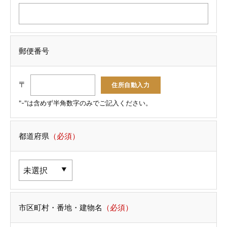
郵便番号
〒
"-"は含めず半角数字のみでご記入ください。
都道府県
（必須）
市区町村・番地・建物名
（必須）