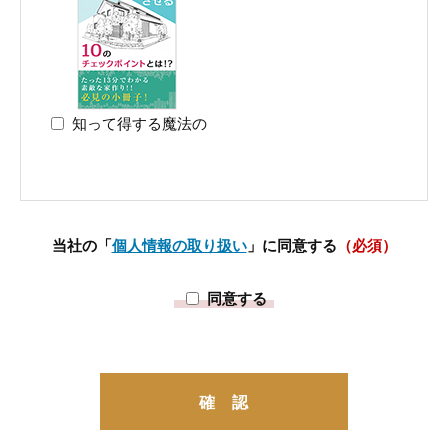
知って得する魔法の
当社の「
個人情報の取り扱い
」に同意する
（必須）
同意する