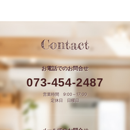
Contact
お電話での
お問合せ
073-454-2487
営業時間 9:00～17:00
定休日 日曜日