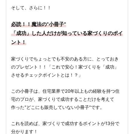
そして、さらに！！
必読！！魔法の"小冊子"
「成功」した人だけが知っている家づくりのポイ
ント！
家づくりでちょっとでも不安のある方に、とっておき
のプレゼント！！「これで安心！家づくりを「成功」
させるチェックポイントとは！？」
この小冊子は、住宅業界で20年以上もの経験を持つ住
宅のプロが、家づくりで成功することだけを考えて
作った"どこにも販売していない小冊子"です。
これを読めば、家づくりで成功するポイントが13分で
分かります！