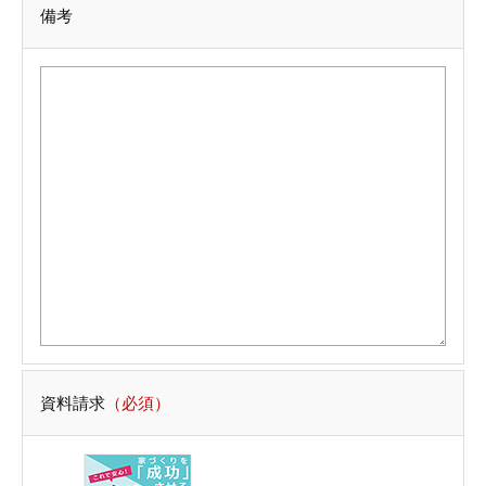
備考
資料請求
（必須）